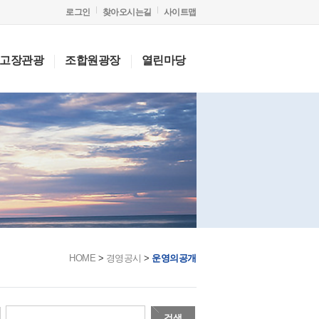
로그인
찾아오시는길
사이트맵
고장관광
조합원광장
열린마당
HOME
>
경영공시
>
운영의공개