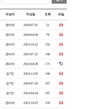
작성자
작성일
조회
파일
관리자
2026-07-31
22
관리자
2026-04-28
79
관리자
2025-10-22
192
관리자
2025-07-25
166
관리자
2025-04-28
171
김*민
2024-12-05
166
김*민
2024-07-29
207
김*민
2024-04-24
167
관리자
2023-10-25
319