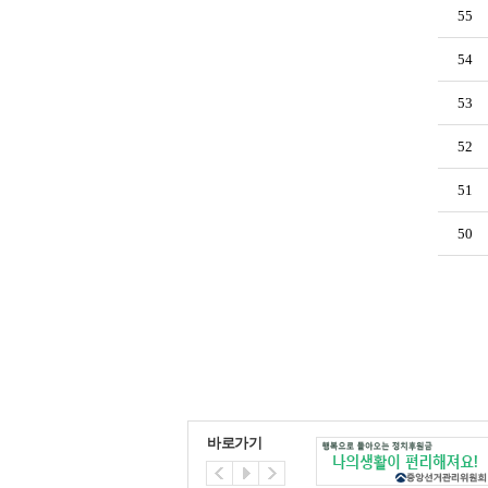
55
54
53
52
51
50
바로가기