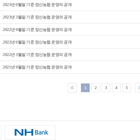
2023년 6월말 기준 정산농협 운영의 공개
2023년 3월말 기준 정산농협 운영의 공개
2022년 9월말 기준 정산농협 운영의 공개
2022년 6월말 기준 정산농협 운영의 공개
2022년 3월말 기준 정산농협 운영의 공개
2021년 9월말 기준 정산농협 운영의 공개
1
2
3
4
5