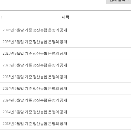
제목
2026년 6월말 기준 정산농협 운영의 공개
2026년 3월말 기준 정산농협 운영의 공개
2025년 9월말 기준 정산농협 운영의 공개
2025년 6월말 기준 정산농협 운영의 공개
2025년 3월말 기준 정산농협 운영의 공개
2024년 9월말 기준 정산농협 운영의 공개
2024년 6월말 기준 정산농협 운영의 공개
2024년 3월말 기준 정산농협 운영의 공개
2023년 9월말 기준 정산농협 운영의 공개