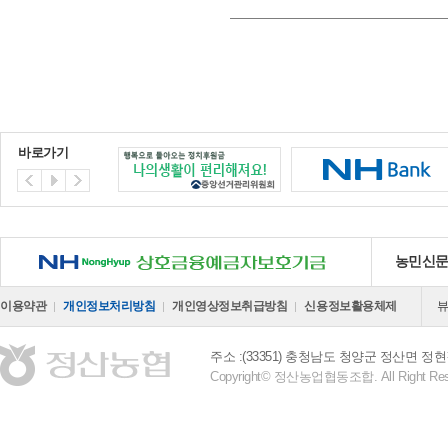
바로가기
NH 상호금융예금자보호기금
농민신
이용약관
개인정보처리방침
개인영상정보취급방침
신용정보활용체제
주소 :(33351) 충청남도 청양군 정산면 정현
Copyright© 정산농업협동조합. All Right Res